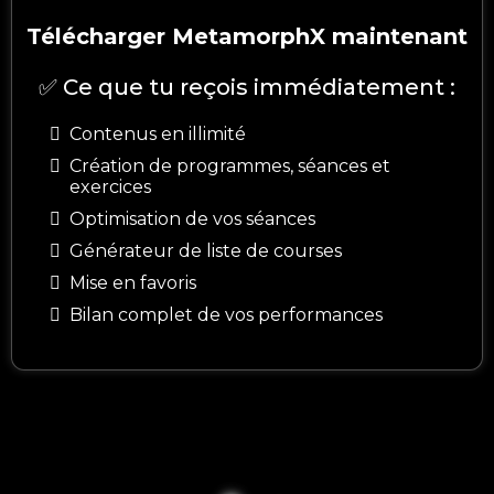
Télécharger MetamorphX maintenant
✅ Ce que tu reçois immédiatement :
Contenus en illimité
Création de programmes, séances et
exercices
Optimisation de vos séances
Générateur de liste de courses
Mise en favoris
Bilan complet de vos performances