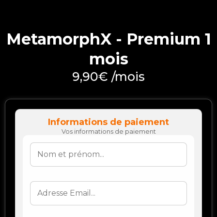
MetamorphX - Premium 1
mois
9,90€ /mois
Informations de paiement
Vos informations de paiement