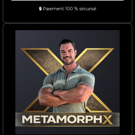
🔒
Paiement 100 % sécurisé